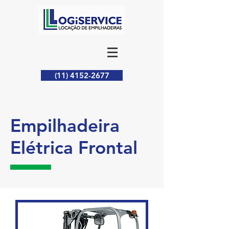
(11) 4152-2677
Empilhadeira
Elétrica Frontal