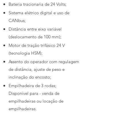
Bateria tracionaria de 24 Volts;
Sistema elétrico digital e uso de
CANbus;
Distância entre eixo variável
(deslocamento de 100 mm);
Motor de tração trifásico 24 V
(tecnologia HSM);
Assento do operador com regulagem
de distância, ajuste de peso e
inclinação do encosto;
Empilhadeira de 3 rodas;
Disponível para - venda de
empilhadeiras ou locação de
empilhadeiras.
Modelo
DIV