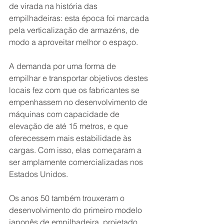
de virada na história das 
empilhadeiras: esta época foi marcada 
pela verticalização de armazéns, de 
modo a aproveitar melhor o espaço.
A demanda por uma forma de 
empilhar e transportar objetivos destes 
locais fez com que os fabricantes se 
empenhassem no desenvolvimento de 
máquinas com capacidade de 
elevação de até 15 metros, e que 
oferecessem mais estabilidade às 
cargas. Com isso, elas começaram a 
ser amplamente comercializadas nos 
Estados Unidos.
Os anos 50 também trouxeram o 
desenvolvimento do primeiro modelo 
japonês de empilhadeira, projetado 