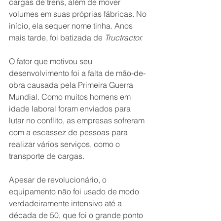
cargas de trens, além de mover 
volumes em suas próprias fábricas. No 
início, ela sequer nome tinha. Anos 
mais tarde, foi batizada de 
Tructractor.
O fator que motivou seu 
desenvolvimento foi a falta de mão-de-
obra causada pela Primeira Guerra 
Mundial. Como muitos homens em 
idade laboral foram enviados para 
lutar no conflito, as empresas sofreram 
com a escassez de pessoas para 
realizar vários serviços, como o 
transporte de cargas.
Apesar de revolucionário, o 
equipamento não foi usado de modo 
verdadeiramente intensivo até a 
década de 50, que foi o grande ponto 