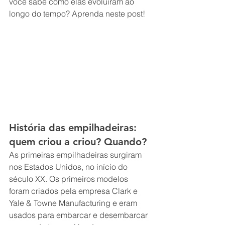
você sabe como elas evoluíram ao 
longo do tempo? Aprenda neste post!
História das empilhadeiras: 
quem criou a criou? Quando?
As primeiras empilhadeiras surgiram 
nos Estados Unidos, no início do 
século XX. Os primeiros modelos 
foram criados pela empresa Clark e 
Yale & Towne Manufacturing e eram 
usados para embarcar e desembarcar 