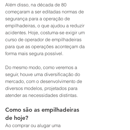
Além disso, na década de 80 
começaram a ser editadas normas de 
segurança para a operação de 
empilhadeiras, o que ajudou a reduzir 
acidentes. Hoje, costuma-se exigir um 
curso de operador de empilhadeiras 
para que as operações aconteçam da 
forma mais segura possível.
Do mesmo modo, como veremos a 
seguir, houve uma diversificação do 
mercado, com o desenvolvimento de 
diversos modelos, projetados para 
atender as necessidades distintas.
Como são as empilhadeiras 
de hoje?
Ao comprar ou alugar uma 