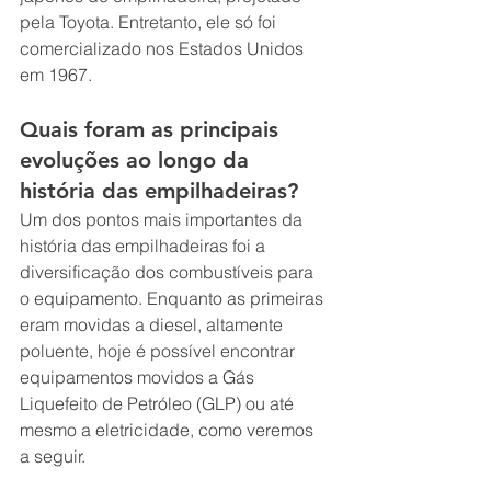
pela Toyota. Entretanto, ele só foi 
comercializado nos Estados Unidos 
em 1967.
Quais foram as principais 
evoluções ao longo da 
história das empilhadeiras?
Um dos pontos mais importantes da 
história das empilhadeiras foi a 
diversificação dos combustíveis para 
o equipamento. Enquanto as primeiras 
eram movidas a diesel, altamente 
poluente, hoje é possível encontrar 
equipamentos movidos a Gás 
Liquefeito de Petróleo (GLP) ou até 
mesmo a eletricidade, como veremos 
a seguir.