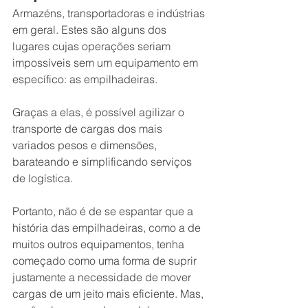
Armazéns, transportadoras e indústrias 
em geral. Estes são alguns dos 
lugares cujas operações seriam 
impossíveis sem um equipamento em 
específico: as empilhadeiras.
Graças a elas, é possível agilizar o 
transporte de cargas dos mais 
variados pesos e dimensões, 
barateando e simplificando serviços 
de logística.
Portanto, não é de se espantar que a 
história das empilhadeiras, como a de 
muitos outros equipamentos, tenha 
começado como uma forma de suprir 
justamente a necessidade de mover 
cargas de um jeito mais eficiente. Mas, 