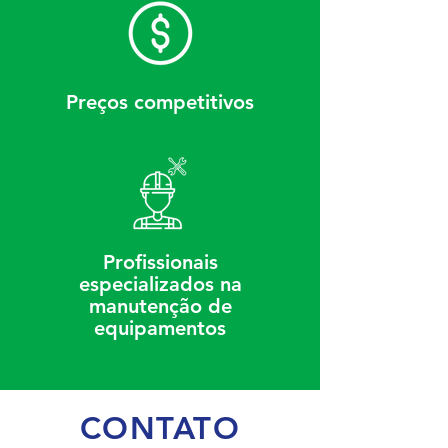
Preços competitivos
Profissionais
especializados na
manutenção de
equipamentos
CONTATO