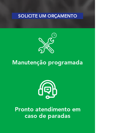
SOLICITE UM ORÇAMENTO
Manutenção programada
Pronto atendimento em
caso de paradas