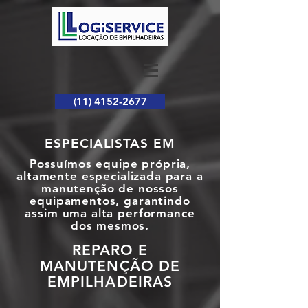
(11) 4152-2677
ESPECIALISTAS EM
Possuímos equipe própria,
altamente especializada para a
manutenção de nossos
equipamentos, garantindo
assim uma alta performance
dos mesmos.
REPARO E
MANUTENÇÃO DE
EMPILHADEIRAS